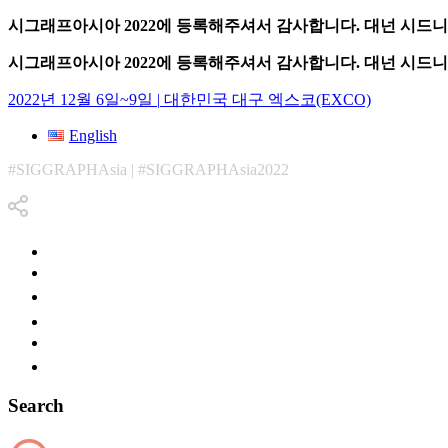
시그래프아시아 2022에 등록해주셔서 감사합니다. 대넌 시드니
시그래프아시아 2022에 등록해주셔서 감사합니다. 대넌 시드니
2022년 12월 6일~9일
|
대한민국 대구 엑스코(EXCO)
English
#SIGGRAPHAsia | #SIGGRAPHAsia2022
Search