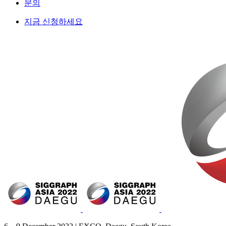
문의
지금 신청하세요