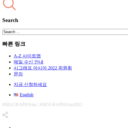
Search
빠른 링크
A-Z 사이트맵
메일 수신 안내
시그래프 아시아 2022 위원회
문의
지금 신청하세요
English
#SIGGRAPHAsia | #SIGGRAPHAsia2022