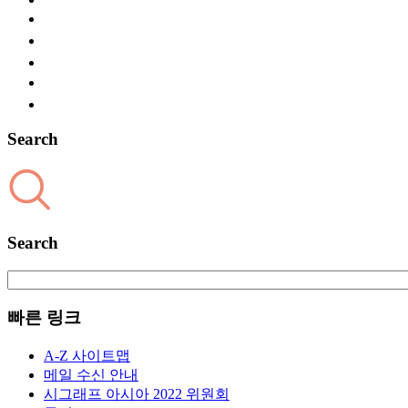
Search
Search
빠른 링크
A-Z 사이트맵
메일 수신 안내
시그래프 아시아 2022 위원회