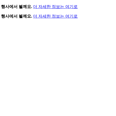
 행사에서 뵐께요.
더 자세한 정보는 여기로
 행사에서 뵐께요.
더 자세한 정보는 여기로