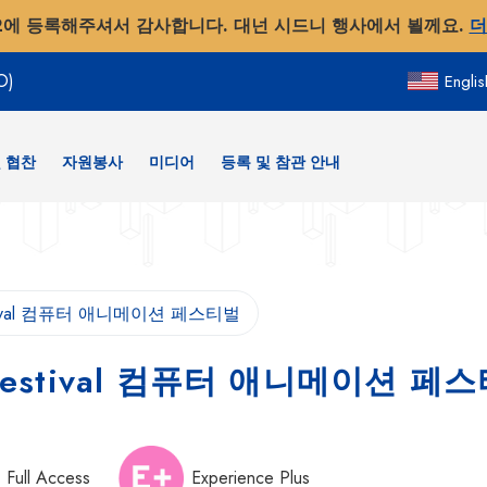
2에 등록해주셔서 감사합니다. 대넌 시드니 행사에서 뵐께요.
더
O)
Englis
 협찬
자원봉사
미디어
등록 및 참관 안내
 Festival 컴퓨터 애니메이션 페스티벌
on Festival 컴퓨터 애니메이션 페
Full Access
Experience Plus