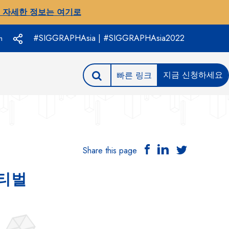
 자세한 정보는 여기로
#SIGGRAPHAsia | #SIGGRAPHAsia2022
h
지금 신청하세요
빠른 링크
Share this page
스티벌