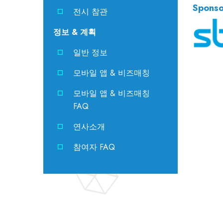
Sponso
전시 참관
정보 & 계획
일반 정보
모바일 앱 & 비즈매칭
모바일 앱 & 비즈매칭
FAQ
연사소개
참여자 FAQ