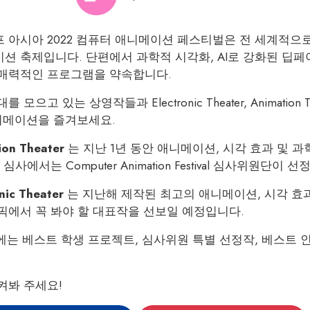
 아시아 2022 컴퓨터 애니메이션 페스티벌은 전 세계적으
션 축제입니다. 단편에서 과학적 시각화, AI로 강화된 딥
매력적인 프로그램을 약속합니다.
를 모으고 있는 상영작들과 Electronic Theater, Animat
니메이션을 즐겨보세요.
ion Theater
는 지난 1년 동안 애니메이션, 시각 효과 및 
 심사에서는 Computer Animation Festival 심사위
nic Theater
는 지난해 제작된 최고의 애니메이션, 시각 효
픽에서 꼭 봐야 할 대표작을 선보일 예정입니다.
년에는 베스트 학생 프로젝트, 심사위원 특별 선정작, 베스트 인
켜봐 주세요!