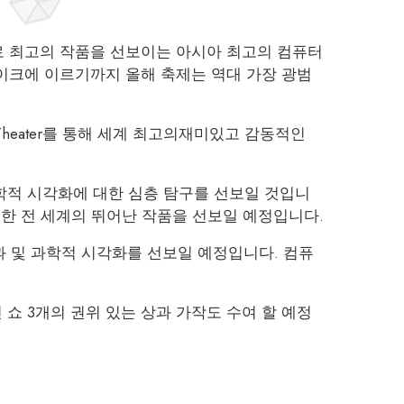
로 최고의 작품을 선보이는 아시아 최고의 컴퓨터
페이크에 이르기까지 올해 축제는 역대 가장 광범
ion Theater를 통해 세계 최고의재미있고 감동적인
과학적 시각화에 대한 심층 탐구를 선보일 것입니
원단이 선정한 전 세계의 뛰어난 작품을 선보일 예정입니다.
과 및 과학적 시각화를 선보일 예정입니다. 컴퓨
 쇼 3개의 권위 있는 상과 가작도 수여 할 예정