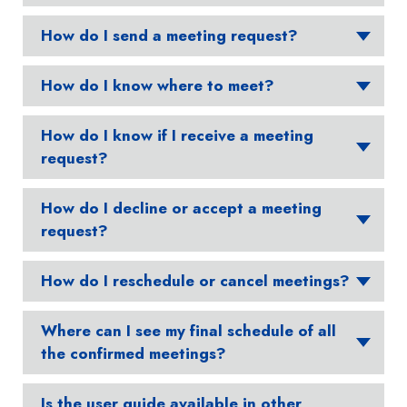
How do I send a meeting request?
How do I know where to meet?
How do I know if I receive a meeting
request?
How do I decline or accept a meeting
request?
How do I reschedule or cancel meetings?
Where can I see my final schedule of all
the confirmed meetings?
Is the user guide available in other