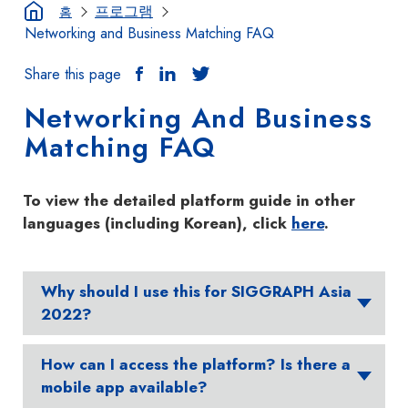
프로그램
홈
Networking and Business Matching FAQ
Share this page
Networking And Business
Matching FAQ
To view the detailed platform guide in other
languages (including Korean), click
here
.
Why should I use this for SIGGRAPH Asia
2022?
How can I access the platform? Is there a
mobile app available?