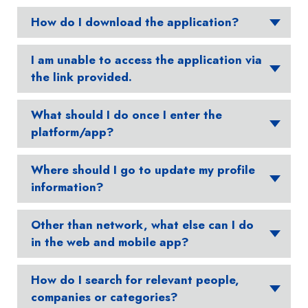
How do I download the application?
I am unable to access the application via
the link provided.
What should I do once I enter the
platform/app?
Where should I go to update my profile
information?
Other than network, what else can I do
in the web and mobile app?
How do I search for relevant people,
companies or categories?