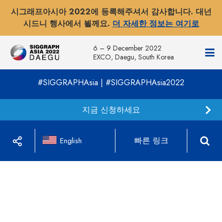
시그래프아시아 2022에 등록해주셔서 감사합니다. 대넌
시드니 행사에서 뵐께요.
더 자세한 정보는 여기로
6 – 9 December 2022
EXCO, Daegu, South Korea
#SIGGRAPHAsia | #SIGGRAPHAsia2022
지금 신청하세요
빠른 링크
English