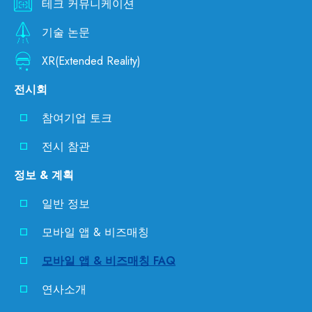
테크 커뮤니케이션
기술 논문
XR(Extended Reality)
전시회
참여기업 토크
전시 참관
정보 & 계획
일반 정보
모바일 앱 & 비즈매칭
모바일 앱 & 비즈매칭 FAQ
연사소개