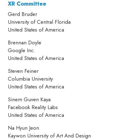
XR Committee
Gerd Bruder
University of Central Florida
United States of America
Brennan Doyle
Google Inc.
United States of America
Steven Feiner
Columbia University
United States of America
Sinem Guven Kaya
Facebook Reality Labs
United States of America
Na Hyun Jeon
Kaywon University of Art And Design