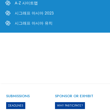
A-Z 사이트맵
시그래프 아시아 2023
시그래프 아시아 유치
SUBMISSIONS
SPONSOR OR EXHIBIT
DEADLINES
WHY PARTICIPATE?