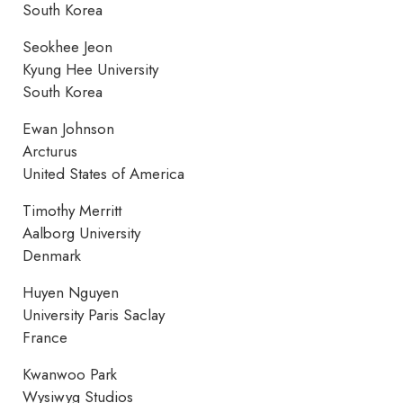
South Korea
Seokhee Jeon
Kyung Hee University
South Korea
Ewan Johnson
Arcturus
United States of America
Timothy Merritt
Aalborg University
Denmark
Huyen Nguyen
University Paris Saclay
France
Kwanwoo Park
Wysiwyg Studios