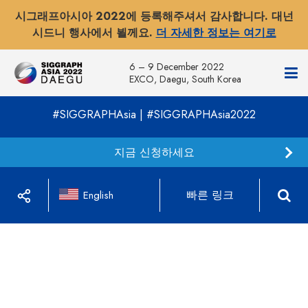
시그래프아시아 2022에 등록해주셔서 감사합니다. 대넌
시드니 행사에서 뵐께요.
더 자세한 정보는 여기로
6 – 9 December 2022
EXCO, Daegu, South Korea
#SIGGRAPHAsia | #SIGGRAPHAsia2022
지금 신청하세요
빠른 링크
English